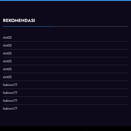
REKOMENDASI
slot25
slot25
slot25
slot25
slot25
slot25
hokiwin77
hokiwin77
hokiwin77
hokiwin77