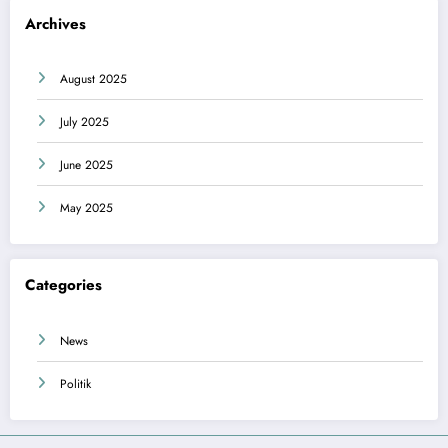
Archives
August 2025
July 2025
June 2025
May 2025
Categories
News
Politik