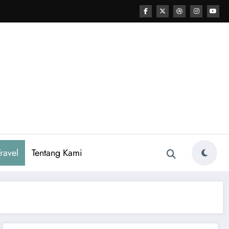
ravel
Tentang Kami