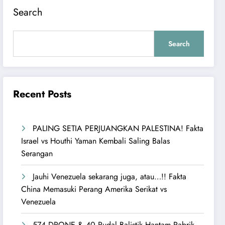
Search
Search
Recent Posts
PALING SETIA PERJUANGKAN PALESTINA! Fakta
Israel vs Houthi Yaman Kembali Saling Balas
Serangan
Jauhi Venezuela sekarang juga, atau…!! Fakta
China Memasuki Perang Amerika Serikat vs
Venezuela
574 DRONE & 40 Rudal Balistik Hantam Pabrik