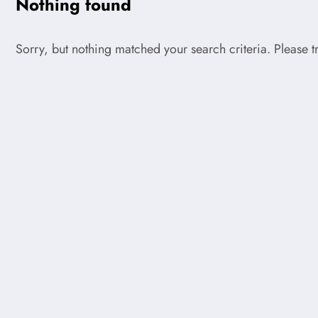
Nothing found
Sorry, but nothing matched your search criteria. Please 