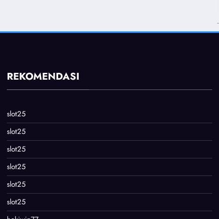
REKOMENDASI
slot25
slot25
slot25
slot25
slot25
slot25