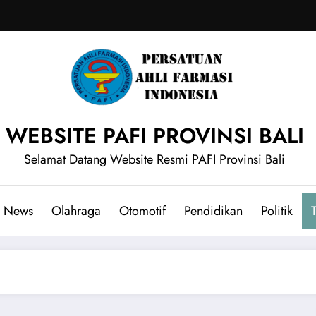
WEBSITE PAFI PROVINSI BALI
Selamat Datang Website Resmi PAFI Provinsi Bali
News
Olahraga
Otomotif
Pendidikan
Politik
T