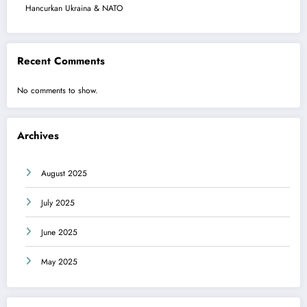
Hancurkan Ukraina & NATO
Recent Comments
No comments to show.
Archives
August 2025
July 2025
June 2025
May 2025